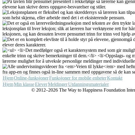
Hjem
Online-funksjoner
Funksjoner for mobile enheter
Kontakt
Hjem
Min klasse
Elever
Meldinger
Utdanningsmaterialer
© 2012–2026 The Way to Happiness Foundation Internat