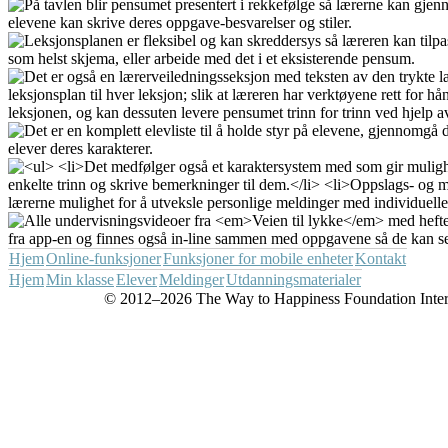
Hjem
Online-funksjoner
Funksjoner for mobile enheter
Kontakt
Hjem
Min klasse
Elever
Meldinger
Utdanningsmaterialer
© 2012–2026 The Way to Happiness Foundation Internat